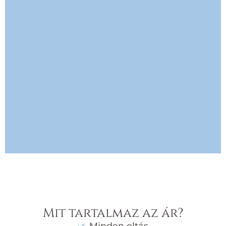
Mit tartalmaz az ár?